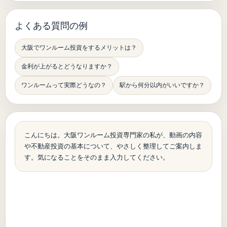
よくある質問の例
大阪でワンルーム投資をするメリットは？
金利が上がるとどうなりますか？
ワンルームって実際どうなの？
駅から何分以内がいいですか？
こんにちは。大阪ワンルーム投資専門家の私が、動画の内容
や不動産投資の基本について、やさしく整理してご案内しま
す。気になることをそのまま入力してください。