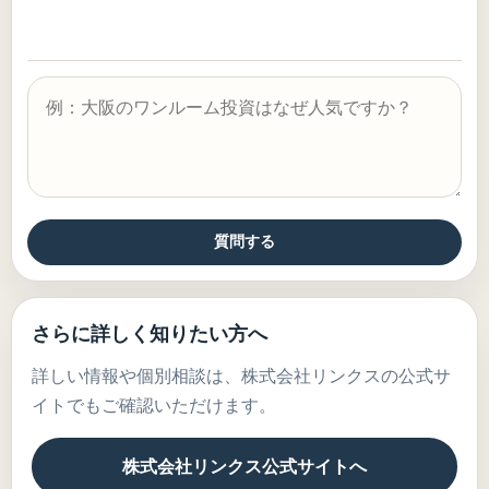
質問を入力
質問する
さらに詳しく知りたい方へ
詳しい情報や個別相談は、株式会社リンクスの公式サ
イトでもご確認いただけます。
株式会社リンクス公式サイトへ